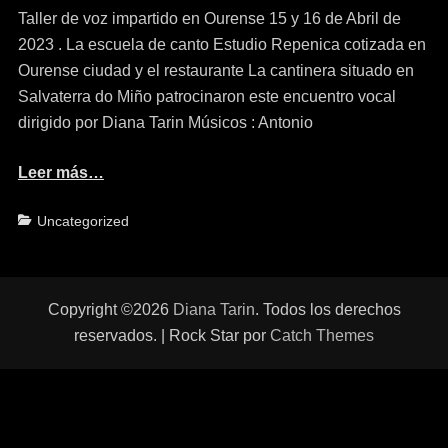
Taller de voz impartido en Ourense 15 y 16 de Abril de
2023 . La escuela de canto Estudio Repenica cotizada en
Ourense ciudad y el restaurante La cantinera situado en
Salvaterra do Miño patrocinaron este encuentro vocal
dirigido por Diana Tarin Músicos : Antonio
Leer más…
Categorías
Uncategorized
Copyright ©2026
Diana Tarin
. Todos los derechos
reservados. | Rock Star por
Catch Themes