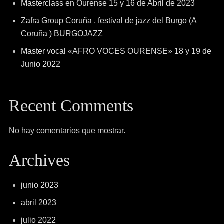
Masterclass en Ourense 15 y 16 de Abril de 2023
Zafra Group Coruña , festival de jazz del Burgo (A
Coruña ) BURGOJAZZ
Master vocal «AFRO VOCES OURENSE» 18 y 19 de
Junio 2022
Recent Comments
No hay comentarios que mostrar.
Archives
junio 2023
abril 2023
julio 2022