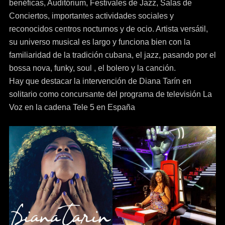
benéficas, Auditórium, Festivales de Jazz, Salas de
Conciertos, importantes actividades sociales y
reconocidos centros nocturnos y de ocio. Artista versátil,
su universo musical es largo y funciona bien con la
familiaridad de la tradición cubana, el jazz, pasando por el
bossa nova, funky, soul , el bolero y la canción.
Hay que destacar la intervención de Diana Tarín en
solitario como concursante del programa de televisión La
Voz en la cadena Tele 5 en España