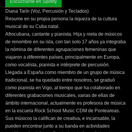
Escuchame en Spotify
Diana Tarín (Voz, Percusión y Teclados)
Resume en su propia persona la riqueza de la cultura
musical de su Cuba natal.
Afrocubana, cantante y pianista. Hija y nieta de músicos
de renombre en su isla, con tan solo 17 años ya integraba
la nómina de diferentes agrupaciones femeninas que
viajaron a diferentes países, principalmente en Europa,
como vocalista, pianista e intérprete de percusión.
Llegada a España como miembro de un grupo de música
tradicional, se ha quedado entre nosotros, se graduó
como pianista en Vigo, al tiempo que ha colaborado en
diferentes grabaciones musicales, varias de ellas de
ámbito internacional, actualmente es profesora de música
en la escuela Rock School Music CDM de Ponteareas.
Sus músicos la califican de creativa, e incansable, la
pueden encontrar junto a su banda en actividades