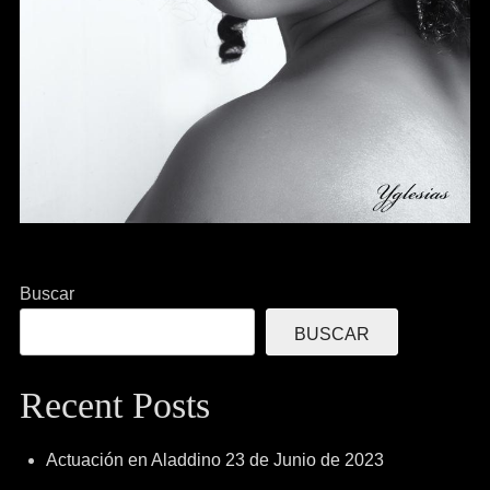
Buscar
BUSCAR
Recent Posts
Actuación en Aladdino 23 de Junio de 2023